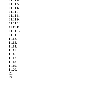
11.11.4.
11.11.5.
11.11.6.
11.11.7.
11.11.8.
11.11.9.
11.11.10.
11.11.11.
11.11.12.
11.11.13.
11.12.
11.13.
11.14.
11.15.
11.16.
11.17.
11.18.
11.19.
11.20.
12.
13.