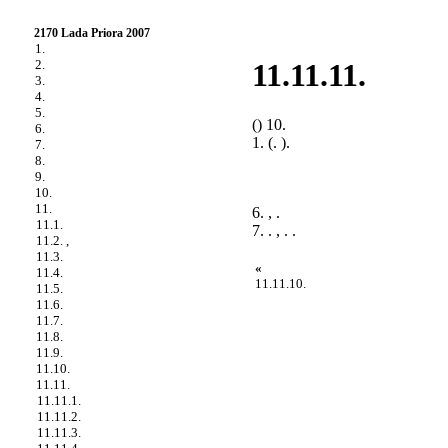
2170 Lada Priora 2007
1.
2.
11.11.11.
3.
4.
5.
() 10.
6.
1. (.
).
7.
8.
9.
10.
11.
6. , .
11.1.
7. . , . .
11.2. ,
11.3.
«
11.4.
11.11.10.
11.5.
11.6.
11.7.
11.8.
11.9.
11.10.
11.11.
11.11.1.
11.11.2.
11.11.3.