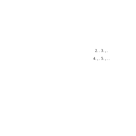
2. .
3. , .
4. , .
5. , . .